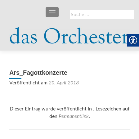
SCHALTE NAVIGATION
Suche
nach:
Ars_Fagottkonzerte
Veröffentlicht am
20. April 2018
Dieser Eintrag wurde veröffentlicht in . Lesezeichen auf
den
Permanentlink
.