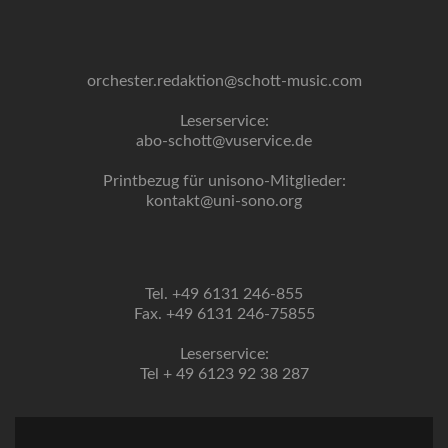
orchester.redaktion@schott-music.com
Leserservice:
abo-schott@vuservice.de
Printbezug für unisono-Mitglieder:
kontakt@uni-sono.org
Tel. +49 6131 246-855
Fax. +49 6131 246-75855
Leserservice:
Tel + 49 6123 92 38 287