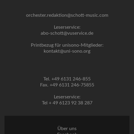
orchester.redaktion@schott-music.com
Leserservice:
abo-schott@vuservice.de
Printbezug für unisono-Mitglieder:
kontakt@uni-sono.org
Tel. +49 6131 246-855
Fax. +49 6131 246-75855
Leserservice:
Tel + 49 6123 92 38 287
Über uns