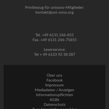
Printbezug für unisono-Mitglieder:
kontakt@uni-sono.org
Tel. +49 6131 246-855
Fax. +49 6131 246-75855
Leserservice:
Tel + 49 6123 92 38 287
Über uns
Facebook
Impressum
Mediadaten / Anzeigen
Informationspflichten
AGBs
Datenschutz