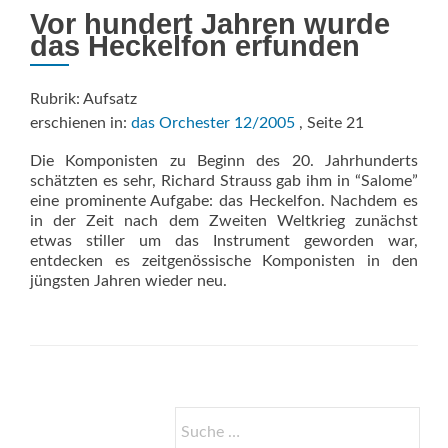
Vor hundert Jahren wurde
das Heckelfon erfunden
Rubrik: Aufsatz
erschienen in:
das Orchester 12/2005
, Seite 21
Die Komponisten zu Beginn des 20. Jahrhunderts
schätzten es sehr, Richard Strauss gab ihm in “Salome”
eine prominente Aufgabe: das Heckelfon. Nachdem es
in der Zeit nach dem Zweiten Weltkrieg zunächst
etwas stiller um das Instrument geworden war,
entdecken es zeitgenössische Komponisten in den
jüngsten Jahren wieder neu.
Suche
nach: