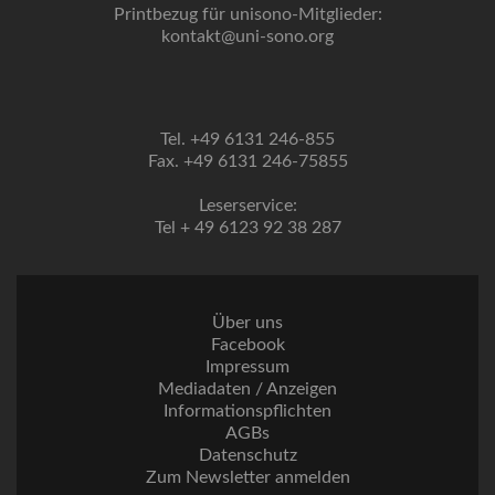
Printbezug für unisono-Mitglieder:
kontakt@uni-sono.org
Tel. +49 6131 246-855
Fax. +49 6131 246-75855
Leserservice:
Tel + 49 6123 92 38 287
Über uns
Facebook
Impressum
Mediadaten / Anzeigen
Informationspflichten
AGBs
Datenschutz
Zum Newsletter anmelden