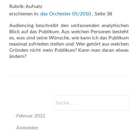
Rubrik: Aufsatz
erschienen in:
das Orchester 05/2010
, Seite 38
Audiencing beschreibt den umfassenden analytischen
Blick auf das Publikum. Aus welchen Personen besteht
es, was sind seine Wünsche, wie kann ich das Publikum
maximal zufrieden stellen und: Wer gehört aus welchen
Gründen nicht mein Publikum? Kann man daran etwas
ändern?
Suche
nach:
Februar 2022
Anmelden