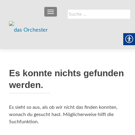
SCHALTE NAVIGATION
Suche
nach:
Es konnte nichts gefunden
werden.
Es sieht so aus, als ob wir nicht das finden konnten,
wonach du gesucht hast. Möglicherweise hilft die
Suchfunktion.