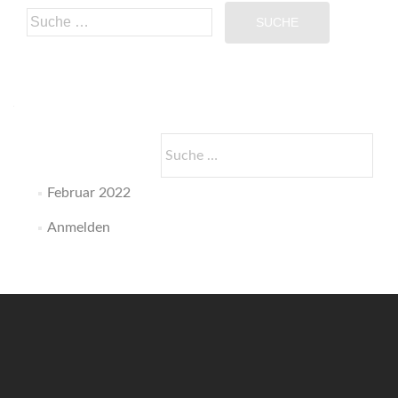
Suche
nach:
Suche
nach:
Februar 2022
Anmelden