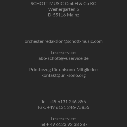
SCHOTT MUSIC GmbH & Co KG
Weihergarten 5
D-55116 Mainz
orchester.redaktion@schott-music.com
Leserservice:
abo-schott@vuservice.de
Printbezug für unisono-Mitglieder:
kontakt@uni-sono.org
Tel. +49 6131 246-855
Fax. +49 6131 246-75855
Leserservice:
Tel + 49 6123 92 38 287