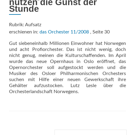
nutzen die Gunst der
Stunde
Rubrik: Aufsatz
erschienen in:
das Orchester 11/2008
, Seite 30
Gut siebeneinhalb Millionen Einwohner hat Norwegen
und acht Profiorchester. Das ist nicht wenig, doch
nicht genug, meinen die Kulturschaffenden. Im April
wurde das neue Opernhaus in Oslo eröffnet, das
Opernorchester soll aufgestockt werden und die
Musiker des Osloer Philharmonischen Orchesters
suchen mit Hilfe einer neuen Gewerkschaft ihre
Gehälter aufzustocken. Lutz Lesle über die
Orchesterlandschaft Norwegens.
Suche