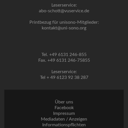
Leserservice:
abo-schott@vuservice.de
Printbezug für unisono-Mitglieder:
kontakt@uni-sono.org
Tel. +49 6131 246-855
Fax. +49 6131 246-75855
Leserservice:
Tel + 49 6123 92 38 287
Über uns
Facebook
Impressum
Mediadaten / Anzeigen
Informationspflichten