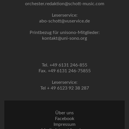
orchester.redaktion@schott-music.com
Leserservice:
abo-schott@vuservice.de
Printbezug für unisono-Mitglieder:
kontakt@uni-sono.org
Tel. +49 6131 246-855
Fax. +49 6131 246-75855
Leserservice:
Tel + 49 6123 92 38 287
Über uns
Facebook
Impressum