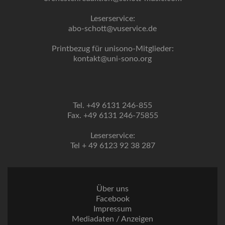
Leserservice:
abo-schott@vuservice.de
Printbezug für unisono-Mitglieder:
kontakt@uni-sono.org
Tel. +49 6131 246-855
Fax. +49 6131 246-75855
Leserservice:
Tel + 49 6123 92 38 287
Über uns
Facebook
Impressum
Mediadaten / Anzeigen