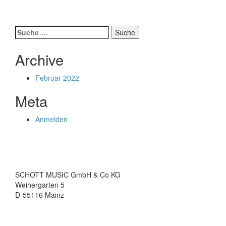
Suche
nach:
Archive
Februar 2022
Meta
Anmelden
SCHOTT MUSIC GmbH & Co KG
Weihergarten 5
D-55116 Mainz