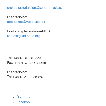
orchester.redaktion@schott-music.com
Leserservice:
abo-schott@vuservice.de
Printbezug für unisono-Mitglieder:
kontakt@uni-sono.org
Tel. +49 6131 246-855
Fax. +49 6131 246-75855
Leserservice:
Tel + 49 6123 92 38 287
Über uns
Facebook