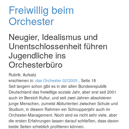
Freiwillig beim
Orchester
Neugier, Idealismus und
Unentschlossenheit führen
Jugendliche ins
Orchesterbüro
Rubrik: Aufsatz
erschienen in:
das Orchester 02/2005
, Seite 18
Seit langem schon gibt es in der alten Bundesrepublik
Deutschland das freiwillige soziale Jahr, aber erst seit 2001
auch im Bereich Kultur, und seit zwei Jahren absolvieren
junge Menschen, zumeist Abiturienten zwischen Schule und
Studium, in diesem Rahmen ein Schnupperjahr auch im
Orchester-Management. Noch sind es nicht sehr viele, aber
die ersten Erfahrungen lassen darauf schließen, dass davon
beide Seiten erheblich profitieren können.