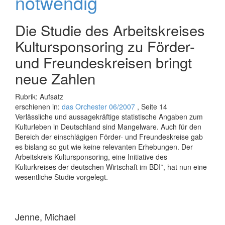
notwendig
Die Studie des Arbeitskreises
Kultursponsoring zu Förder-
und Freundeskreisen bringt
neue Zahlen
Rubrik: Aufsatz
erschienen in:
das Orchester 06/2007
, Seite 14
Verlässliche und aussagekräftige statistische Angaben zum
Kulturleben in Deutschland sind Mangelware. Auch für den
Bereich der einschlägigen Förder- und Freundeskreise gab
es bislang so gut wie keine relevanten Erhebungen. Der
Arbeitskreis Kultursponsoring, eine Initiative des
Kulturkreises der deutschen Wirtschaft im BDI*, hat nun eine
wesentliche Studie vorgelegt.
Jenne, Michael