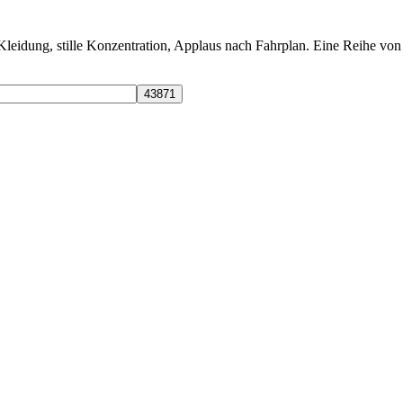
iche Kleidung, stille Konzentration, Applaus nach Fahrplan. Eine Reihe 