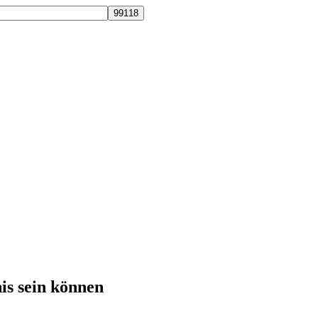
is sein können