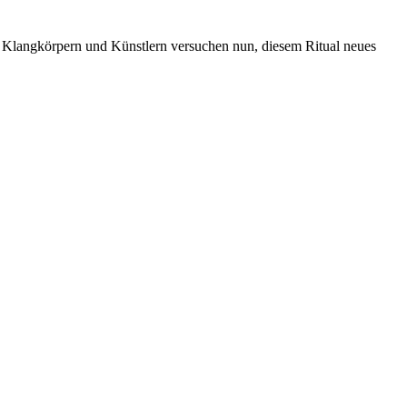
von Klangkörpern und Künstlern versuchen nun, diesem Ritual neues