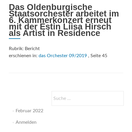
Das Oldenburgische
Staatsorchester arbeitet im
6. Kammerkonzert erneut
mit der Estin Liisa Hirsch
als Artist in Residence
Rubrik: Bericht
erschienen in:
das Orchester 09/2019
, Seite 45
Suche
nach:
Februar 2022
Anmelden