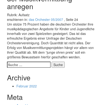
anregen
Rubrik: Aufsatz
erschienen in:
das Orchester 05/2007
, Seite 24
Um stolze 75 Prozent haben die deutschen Orchester ihre
musikpädagogischen Angebote für Kinder und Jugendliche
innerhalb von zwei Spielzeiten gesteigert. Das ist das
erfreuliche Ergebnis einer Umfrage der Deutschen
Orchestervereinigung. Doch Quantität ist nicht alles. Der
Erfolg von Musikvermittlungsprojekten hängt vor allem von
ihrer Qualität ab. Mit dem “junge ohren preis” soll ein
größeres Bewusstsein hierfür geschaffen werden.
Suche
nach:
Archive
Februar 2022
Meta