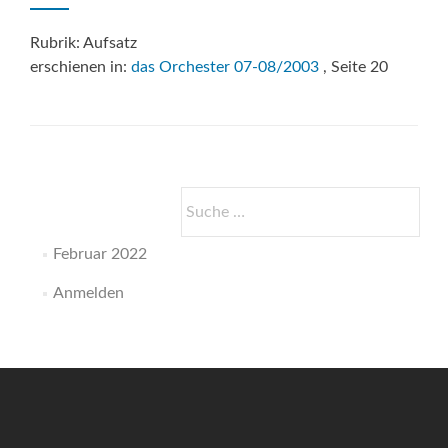
Rubrik: Aufsatz
erschienen in:
das Orchester 07-08/2003
, Seite 20
Suche
nach:
Februar 2022
Anmelden