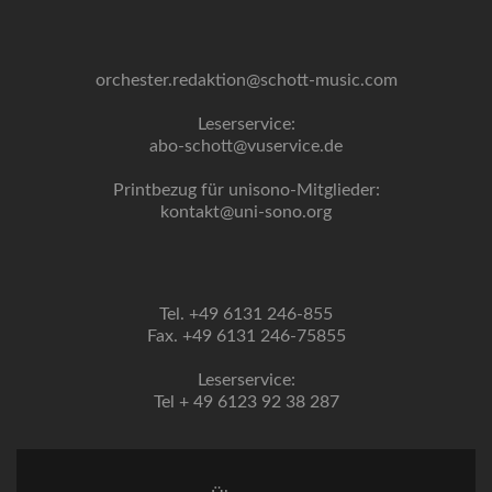
orchester.redaktion@schott-music.com
Leserservice:
abo-schott@vuservice.de
Printbezug für unisono-Mitglieder:
kontakt@uni-sono.org
Tel. +49 6131 246-855
Fax. +49 6131 246-75855
Leserservice:
Tel + 49 6123 92 38 287