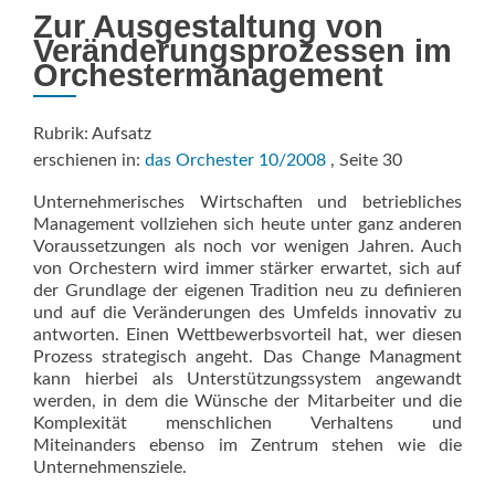
Zur Ausgestaltung von
Veränderungsprozessen im
Orchestermanagement
Rubrik: Aufsatz
erschienen in:
das Orchester 10/2008
, Seite 30
Unternehmerisches Wirtschaften und betriebliches
Management vollziehen sich heute unter ganz anderen
Voraussetzungen als noch vor wenigen Jahren. Auch
von Orchestern wird immer stärker erwartet, sich auf
der Grundlage der eigenen Tradition neu zu definieren
und auf die Veränderungen des Umfelds innovativ zu
antworten. Einen Wettbewerbsvorteil hat, wer diesen
Prozess strategisch angeht. Das Change Managment
kann hierbei als Unterstützungssystem angewandt
werden, in dem die Wünsche der Mitarbeiter und die
Komplexität menschlichen Verhaltens und
Miteinanders ebenso im Zentrum stehen wie die
Unternehmensziele.