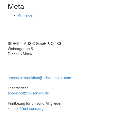
Meta
Anmelden
SCHOTT MUSIC GmbH & Co KG
Weihergarten 5
D-55116 Mainz
orchester.redaktion@schott-music.com
Leserservice:
abo-schott@vuservice.de
Printbezug für unisono-Mitglieder:
kontakt@uni-sono.org