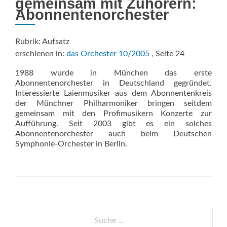
gemeinsam mit Zuhörern:
Abonnentenorchester
Rubrik: Aufsatz
erschienen in:
das Orchester 10/2005
, Seite 24
1988 wurde in München das erste
Abonnentenorchester in Deutschland gegründet.
Interessierte Laienmusiker aus dem Abonnentenkreis
der Münchner Philharmoniker bringen seitdem
gemeinsam mit den Profimusikern Konzerte zur
Aufführung. Seit 2003 gibt es ein solches
Abonnentenorchester auch beim Deutschen
Symphonie-Orchester in Berlin.
Suche
nach: