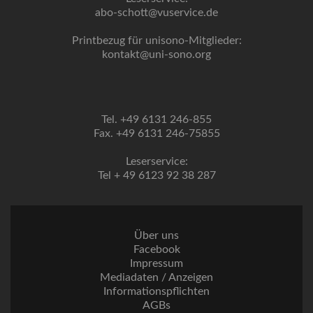
abo-schott@vuservice.de
Printbezug für unisono-Mitglieder:
kontakt@uni-sono.org
Tel. +49 6131 246-855
Fax. +49 6131 246-75855
Leserservice:
Tel + 49 6123 92 38 287
Über uns
Facebook
Impressum
Mediadaten / Anzeigen
Informationspflichten
AGBs