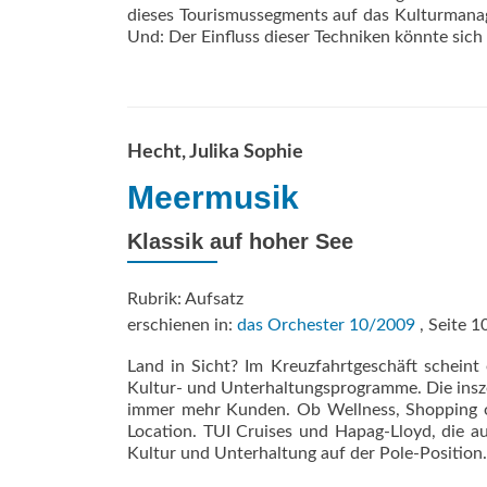
dieses Tourismussegments auf das Kulturmanag
Und: Der Einfluss dieser Techniken könnte sich
Hecht, Julika Sophie
Meermusik
Klassik auf hoher See
Rubrik: Aufsatz
erschienen in:
das Orchester 10/2009
, Seite 1
Land in Sicht? Im Kreuzfahrtgeschäft scheint
Kultur- und Unterhaltungsprogramme. Die insz
immer mehr Kunden. Ob Wellness, Shopping od
Location. TUI Cruises und Hapag-Lloyd, die 
Kultur und Unterhaltung auf der Pole-Position.