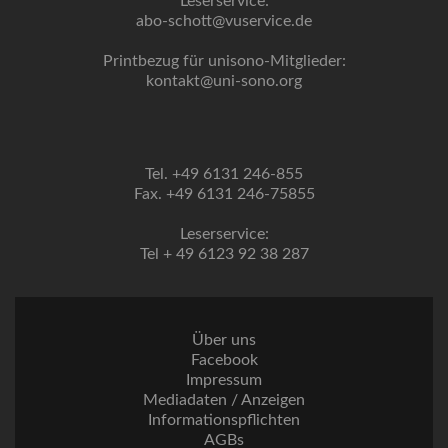
Leserservice:
abo-schott@vuservice.de
Printbezug für unisono-Mitglieder:
kontakt@uni-sono.org
Tel. +49 6131 246-855
Fax. +49 6131 246-75855
Leserservice:
Tel + 49 6123 92 38 287
Über uns
Facebook
Impressum
Mediadaten / Anzeigen
Informationspflichten
AGBs