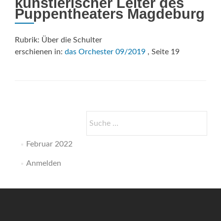
künstlerischer Leiter des
Puppentheaters Magdeburg
Rubrik: Über die Schulter
erschienen in:
das Orchester 09/2019
, Seite 19
Suche
nach:
Februar 2022
Anmelden