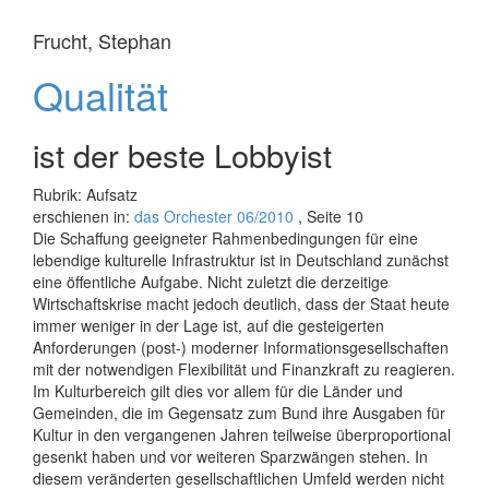
Frucht, Stephan
Qualität
ist der beste Lobbyist
Rubrik: Aufsatz
erschienen in:
das Orchester 06/2010
, Seite 10
Die Schaffung geeigneter Rahmenbedingungen für eine
lebendige kulturelle Infrastruktur ist in Deutschland zunächst
eine öffentliche Aufgabe. Nicht zuletzt die derzeitige
Wirtschaftskrise macht jedoch deutlich, dass der Staat heute
immer weniger in der Lage ist, auf die gesteigerten
Anforderungen (post-) moderner Informationsgesellschaften
mit der notwendigen Flexibilität und Finanzkraft zu reagieren.
Im Kulturbereich gilt dies vor allem für die Länder und
Gemeinden, die im Gegensatz zum Bund ihre Ausgaben für
Kultur in den vergangenen Jahren teilweise überproportional
gesenkt haben und vor weiteren Sparzwängen stehen. In
diesem veränderten gesellschaftlichen Umfeld werden nicht