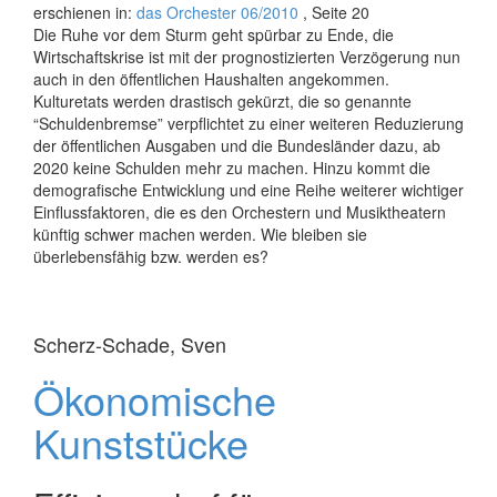
erschienen in:
das Orchester 06/2010
, Seite 20
Die Ruhe vor dem Sturm geht spürbar zu Ende, die
Wirtschaftskrise ist mit der prognostizierten Verzögerung nun
auch in den öffentlichen Haushalten angekommen.
Kulturetats werden drastisch gekürzt, die so genannte
“Schuldenbremse” verpflichtet zu einer weiteren Reduzierung
der öffentlichen Ausgaben und die Bundesländer dazu, ab
2020 keine Schulden mehr zu machen. Hinzu kommt die
demografische Entwicklung und eine Reihe weiterer wichtiger
Einflussfaktoren, die es den Orchestern und Musiktheatern
künftig schwer machen werden. Wie bleiben sie
überlebensfähig bzw. werden es?
Scherz-Schade, Sven
Ökonomische
Kunststücke