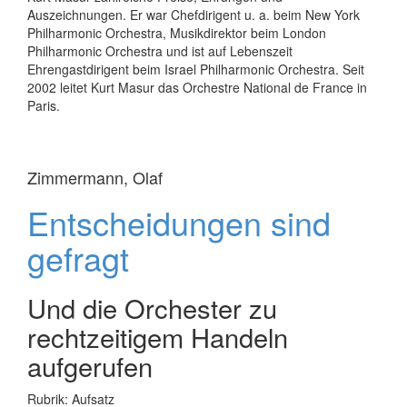
Auszeichnungen. Er war Chefdirigent u. a. beim New York
Philharmonic Orchestra, Musikdirektor beim London
Philharmonic Orchestra und ist auf Lebenszeit
Ehrengastdirigent beim Israel Philharmonic Orchestra. Seit
2002 leitet Kurt Masur das Orchestre National de France in
Paris.
Zimmermann, Olaf
Entscheidungen sind
gefragt
Und die Orchester zu
rechtzeitigem Handeln
aufgerufen
Rubrik: Aufsatz