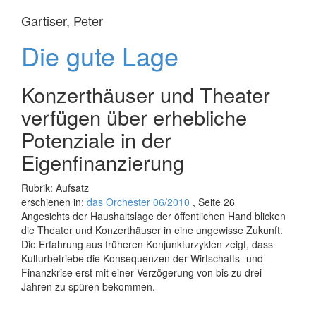
Gartiser, Peter
Die gute Lage
Konzerthäuser und Theater
verfügen über erhebliche
Potenziale in der
Eigenfinanzierung
Rubrik: Aufsatz
erschienen in:
das Orchester 06/2010
, Seite 26
Angesichts der Haushaltslage der öffentlichen Hand blicken
die Theater und Konzerthäuser in eine ungewisse Zukunft.
Die Erfahrung aus früheren Konjunkturzyklen zeigt, dass
Kulturbetriebe die Konsequenzen der Wirtschafts- und
Finanzkrise erst mit einer Verzögerung von bis zu drei
Jahren zu spüren bekommen.