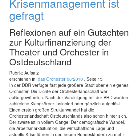
Krisenmanagement ist
gefragt
Reflexionen auf ein Gutachten
zur Kulturfinanzierung der
Theater und Orchester in
Ostdeutschland
Rubrik: Aufsatz
erschienen in:
das Orchester 06/2010
, Seite 15
In der DDR verfügte fast jede größere Stadt über ein eigenes
Orchester. Die Dichte der Orchesterlandschaft war
außergewöhnlich. Nach der Vereinigung mit der BRD wurden
zahlreiche Klangkörper fusioniert oder gänzlich aufgelöst.
Einen ersten großen Strukturwandel hat die
Orchesterlandschaft Ostdeutschlands also schon hinter sich.
Der zweite ist in vollem Gange. Der demografische Wandel,
die Arbeitsmarktsituation, die wirtschaftliche Lage und
aktuelle Krise führen in den neuen Bundesländern zu mehr