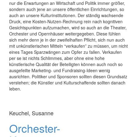
nur die Erwartungen an Wirtschaft und Politik immer größer,
sondern auch jene an unsere öffentlichen Einrichtungen, so
auch an unsere Kulturinstitutionen. Der ständig wachsende
Druck, eine Kosten-Nutzen-Rechnung rein nach kognitiven
Gesichtspunkten aufzumachen, wird so auch an die Theater,
Orchester und Opernhäuser weitergegeben. Diese fühlen
sich mehr denn je in der zweifelhaften Pflicht, sich nun auch
mit unkünstlerischen Mitteln “verkaufen” zu müssen, um nicht
eines Tages Sparzwängen zum Opfer zu fallen. Verkaufen
per se ist nichts Schlimmes, aber ohne eine hohe
künstlerische Qualität der Beteiligten können auch noch so
ausgefeilte Marketing- und Fundraising-Ideen wenig
ausrichten. Politiker und Sponsoren sollten diesen Grundsatz
verstehen; die Künstler und Kulturschaffende sollten danach
leben.
Keuchel, Susanne
Orchester-