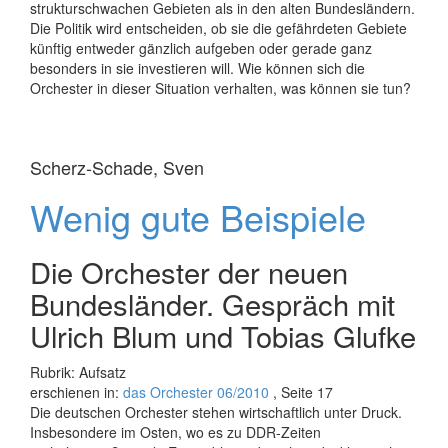
strukturschwachen Gebieten als in den alten Bundesländern.
Die Politik wird entscheiden, ob sie die gefährdeten Gebiete
künftig entweder gänzlich aufgeben oder gerade ganz
besonders in sie investieren will. Wie können sich die
Orchester in dieser Situation verhalten, was können sie tun?
Scherz-Schade, Sven
Wenig gute Beispiele
Die Orchester der neuen
Bundesländer. Gespräch mit
Ulrich Blum und Tobias Glufke
Rubrik: Aufsatz
erschienen in:
das Orchester 06/2010
, Seite 17
Die deutschen Orchester stehen wirtschaftlich unter Druck.
Insbesondere im Osten, wo es zu DDR-Zeiten