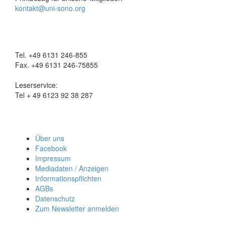
kontakt@uni-sono.org
Tel. +49 6131 246-855
Fax. +49 6131 246-75855
Leserservice:
Tel + 49 6123 92 38 287
Über uns
Facebook
Impressum
Mediadaten / Anzeigen
Informationspflichten
AGBs
Datenschutz
Zum Newsletter anmelden