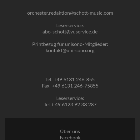
orchester.redaktion@schott-music.com
Leserservice:
abo-schott@vuservice.de
Printbezug für unisono-Mitglieder:
kontakt@uni-sono.org
Tel. +49 6131 246-855
Fax. +49 6131 246-75855
Leserservice:
Tel + 49 6123 92 38 287
Über uns
Facebook