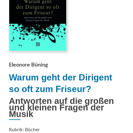
Eleonore Büning
Warum geht der Dirigent
so oft zum Friseur?
Antworten auf die großen
und kleinen Fragen der
Musik
Rubrik: Bücher