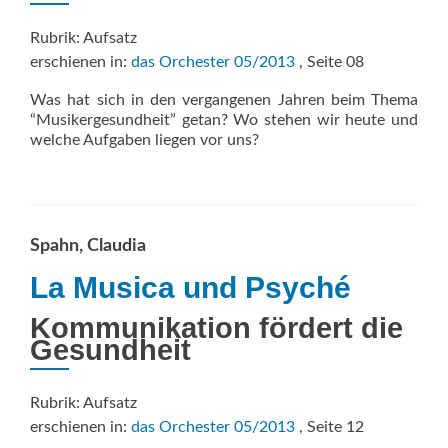
Rubrik: Aufsatz
erschienen in:
das Orchester 05/2013
, Seite 08
Was hat sich in den vergangenen Jahren beim Thema
“Musikergesundheit” getan? Wo stehen wir heute und
welche Aufgaben liegen vor uns?
Spahn, Claudia
La Musica und Psyché
Kommunikation fördert die
Gesundheit
Rubrik: Aufsatz
erschienen in:
das Orchester 05/2013
, Seite 12