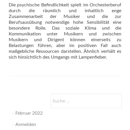
Die psychische Befindlichkeit spielt im Orchesterberuf
durch die räumlich und inhaltlich enge
Zusammenarbeit der Musiker und die zur
Berufsausübung notwendige hohe Sensibilität eine
besondere Rolle. Das soziale Klima und die
Kommunikation unter Musikern und zwischen
Musikern und Dirigent können einerseits zu
Belastungen führen, aber im positiven Fall auch
maßgebliche Ressourcen darstellen. Ähnlich verhält es
sich hinsichtlich des Umgangs mit Lampenfieber.
Suche
nach:
Februar 2022
Anmelden