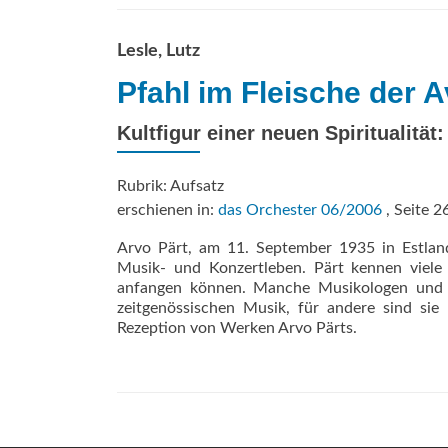
Lesle, Lutz
Pfahl im Fleische der 
Kultfigur einer neuen Spiritualitä
Rubrik: Aufsatz
erschienen in:
das Orchester 06/2006
, Seite 2
Arvo Pärt, am 11. September 1935 in Estland
Musik- und Konzertleben. Pärt kennen viele 
anfangen können. Manche Musikologen und Mu
zeitgenössischen Musik, für andere sind sie
Rezeption von Werken Arvo Pärts.