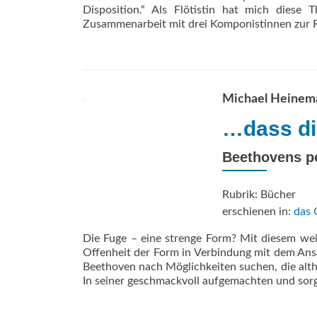
Disposition.“ Als Flötistin hat mich diese 
Zusammenarbeit mit drei Komponistinnen zur Ro
Michael Heinem
…dass di
Beethovens p
Rubrik: Bücher
erschienen in:
das 
Die Fuge – eine strenge Form? Mit diesem wei
Offenheit der Form in Verbindung mit dem Ans
Beethoven nach Möglichkeiten suchen, die alth
In seiner geschmackvoll aufgemachten und sorgf