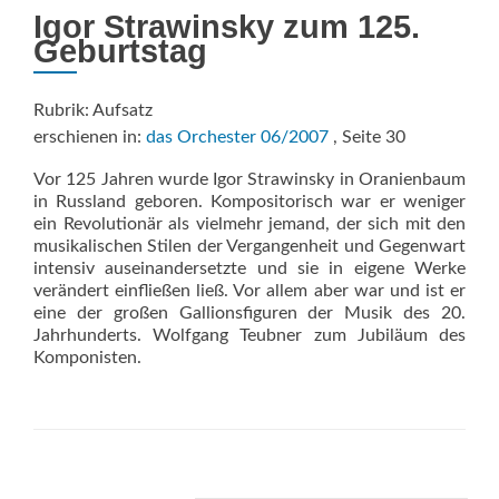
Igor Strawinsky zum 125.
Geburtstag
Rubrik: Aufsatz
erschienen in:
das Orchester 06/2007
, Seite 30
Vor 125 Jahren wurde Igor Strawinsky in Oranienbaum
in Russland geboren. Kompositorisch war er weniger
ein Revolutionär als vielmehr jemand, der sich mit den
musikalischen Stilen der Vergangenheit und Gegenwart
intensiv auseinandersetzte und sie in eigene Werke
verändert einfließen ließ. Vor allem aber war und ist er
eine der großen Gallionsfiguren der Musik des 20.
Jahrhunderts. Wolfgang Teubner zum Jubiläum des
Komponisten.