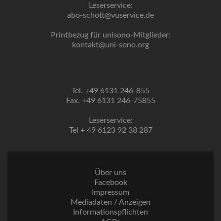
Leserservice:
abo-schott@vuservice.de
Printbezug für unisono-Mitglieder:
kontakt@uni-sono.org
Tel. +49 6131 246-855
Fax. +49 6131 246-75855
Leserservice:
Tel + 49 6123 92 38 287
Über uns
Facebook
Impressum
Mediadaten / Anzeigen
Informationspflichten