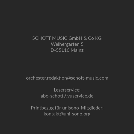
SCHOTT MUSIC GmbH & Co KG
Weihergarten 5
D-55116 Mainz
orchester.redaktion@schott-music.com
Leserservice:
abo-schott@vuservice.de
Printbezug für unisono-Mitglieder:
kontakt@uni-sono.org