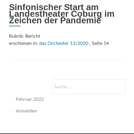
Sinfonischer Start am
Landestheater Coburg im
Zeichen der Pandemie
Rubrik: Bericht
erschienen in:
das Orchester 12/2020
, Seite 54
Suche
nach:
Februar 2022
Anmelden