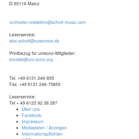
D-55116 Mainz
orchester.redaktion@schott-music.com
Leserservice:
abo-schott@vuservice.de
Printbezug für unisono-Mitglieder:
kontakt@uni-sono.org
Tel. +49 6131 246-855
Fax. +49 6131 246-75855
Leserservice:
Tel + 49 6123 92 38 287
Über uns
Facebook
Impressum
Mediadaten / Anzeigen
Informationspflichten