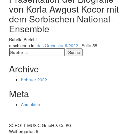
von Korla Awgust Kocor mit
dem Sorbischen National-
Ensemble
Rubrik: Bericht
erschienen in:
das Orchester 9/2022
, Seite 58
Suche
nach:
Archive
Februar 2022
Meta
Anmelden
SCHOTT MUSIC GmbH & Co KG
Weihergarten 5