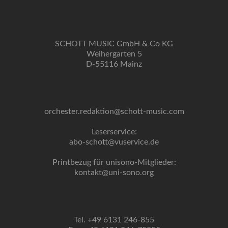
SCHOTT MUSIC GmbH & Co KG
Weihergarten 5
D-55116 Mainz
orchester.redaktion@schott-music.com
Leserservice:
abo-schott@vuservice.de
Printbezug für unisono-Mitglieder:
kontakt@uni-sono.org
Tel. +49 6131 246-855