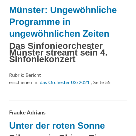
Münster: Ungewöhnliche
Programme in
ungewöhnlichen Zeiten
Das Sinfonieorchester
Münster streamt sein 4.
Sinfoniekonzert
Rubrik: Bericht
erschienen in:
das Orchester 03/2021
, Seite 55
Frauke Adrians
Unter der roten Sonne