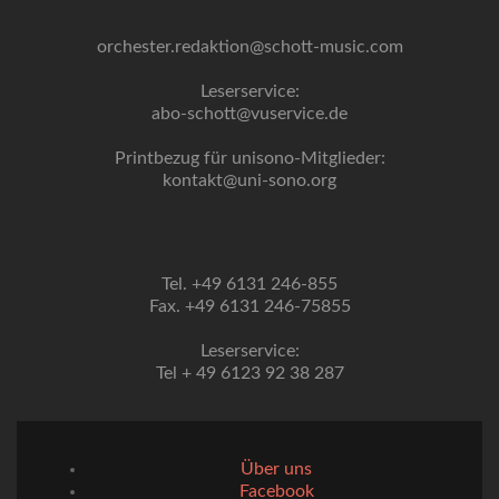
orchester.redaktion@schott-music.com
Leserservice:
abo-schott@vuservice.de
Printbezug für unisono-Mitglieder:
kontakt@uni-sono.org
Tel. +49 6131 246-855
Fax. +49 6131 246-75855
Leserservice:
Tel + 49 6123 92 38 287
Über uns
Facebook