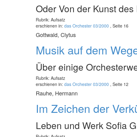
Oder Von der Kunst des 
Rubrik: Aufsatz
erschienen in:
das Orchester 03/2000
, Seite 16
Gottwald, Clytus
Musik auf dem Weg
Über einige Orchesterwe
Rubrik: Aufsatz
erschienen in:
das Orchester 03/2000
, Seite 12
Rauhe, Hermann
Im Zeichen der Verk
Leben und Werk Sofia G
Rubrik: Aufsatz