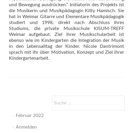
und Bewegung ausdrücken.” Initiatorin des Projekts ist
die Musikerin und Musikpädagogin Kitty Hamisch. Sie
hat in Weimar Gitarre und Elementare Musikpädagogik
studiert und 1998, direkt nach Abschluss ihres
Studiums, die private Musikschule KISUM-TREFF
Weimar aufgebaut. Ziel ihrer Musikschularbeit ist
ebenso wie im Kindergarten die Integration der Musik
in den Lebensalltag der Kinder. Nicole Dantrimont
sprach mit ihr über Motivation, Konzept und Ziel ihrer
Kindergartenarbeit.
Suche
nach:
Februar 2022
Anmelden