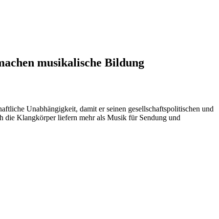
achen musikalische Bildung
ftliche Unabhängigkeit, damit er seinen gesellschaftspolitischen und
ch die Klangkörper liefern mehr als Musik für Sendung und