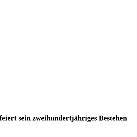
feiert sein zweihundertjähriges Bestehen