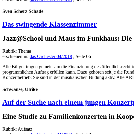
Sven Scherz-Schade
Das swingende Klassenzimmer
Jazz@School und Maus im Funkhaus: Die 
Rubrik: Thema
erschienen in:
das Orchester 04/2018
, Seite 06
Alle Bürger tragen gemeinsam die Finanzierung des öffentlich-rechtli
programmlichen Auftrag erfüllen kann. Dazu gehören seit je die Run
Konzertbetrieb: Sie sind in der musikalischen Bildung aktiv. Alle A
Schwanse, Ulrike
Auf der Suche nach einem jungen Konzer
Eine Studie zu Familienkonzerten in Koop
Rubrik: Aufsatz