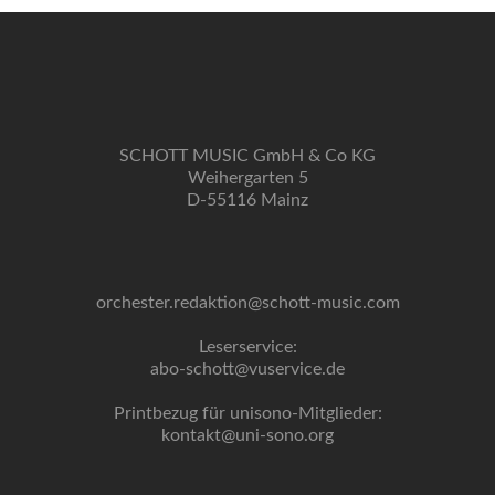
SCHOTT MUSIC GmbH & Co KG
Weihergarten 5
D-55116 Mainz
orchester.redaktion@schott-music.com
Leserservice:
abo-schott@vuservice.de
Printbezug für unisono-Mitglieder:
kontakt@uni-sono.org