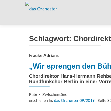
Schlagwort:
Chordirekt
Frauke Adrians
„Wir sprengen den Bü
Chordirektor Hans-Hermann Rehbe
Rundfunkchor Berlin in einer Vorre
Rubrik: Zwischentöne
erschienen in:
das Orchester 09/2019
, Seite 3