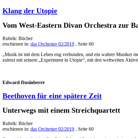
Klang der Utopie
Vom West-Eastern Divan Orchestra zur B
Rubrik: Bücher
erschienen in:
das Orchester 02/2019
, Seite 60
„Musik ist mit dem Leben eng verbunden, und ein wahrer Musiker muss
zuletzt mit seinem „Experiment in Utopie“, mit den weltweiten Aktivi
Edward Dusinberre
Beethoven für eine spätere Zeit
Unterwegs mit einem Streichquartett
Rubrik: Bücher
erschienen in:
das Orchester 02/2019
, Seite 60