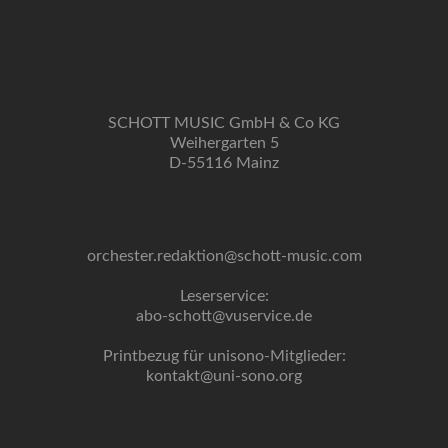
SCHOTT MUSIC GmbH & Co KG
Weihergarten 5
D-55116 Mainz
orchester.redaktion@schott-music.com
Leserservice:
abo-schott@vuservice.de
Printbezug für unisono-Mitglieder:
kontakt@uni-sono.org