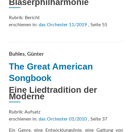
Bläserphilharmonie
Rubrik: Bericht
erschienen in:
das Orchester 11/2019
, Seite 55
Buhles, Günter
The Great American
Songbook
Eine Liedtradition der
Moderne
Rubrik: Aufsatz
erschienen in:
das Orchester 01/2010
, Seite 37
Ein Genre, eine Entwicklungslinie, eine Gattung von