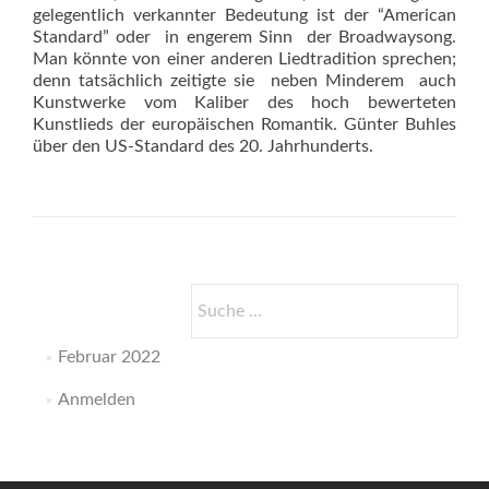
gelegentlich verkannter Bedeutung ist der “American
Standard” oder  in engerem Sinn  der Broadwaysong.
Man könnte von einer anderen Liedtradition sprechen;
denn tatsächlich zeitigte sie  neben Minderem  auch
Kunstwerke vom Kaliber des hoch bewerteten
Kunstlieds der europäischen Romantik. Günter Buhles
über den US-Standard des 20. Jahrhunderts.
Suche
nach:
Februar 2022
Anmelden