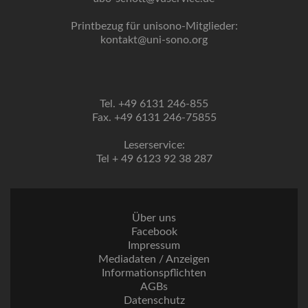
Printbezug für unisono-Mitglieder:
kontakt@uni-sono.org
Tel. +49 6131 246-855
Fax. +49 6131 246-75855
Leserservice:
Tel + 49 6123 92 38 287
Über uns
Facebook
Impressum
Mediadaten / Anzeigen
Informationspflichten
AGBs
Datenschutz