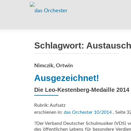
Schlagwort:
Austausch
Nimczik, Ortwin
Ausgezeichnet!
Die Leo-Kestenberg-Medaille 2014 
Rubrik: Aufsatz
erschienen in:
das Orchester 10/2014
, Seite 3
?Der Verband Deutscher Schulmusiker (VDS) ve
des öffentlichen Lebens für besondere Verdie