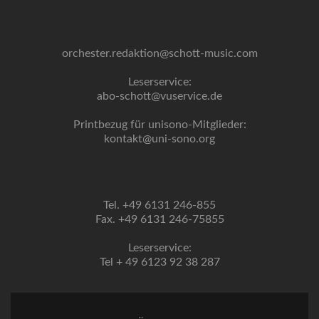
orchester.redaktion@schott-music.com
Leserservice:
abo-schott@vuservice.de
Printbezug für unisono-Mitglieder:
kontakt@uni-sono.org
Tel. +49 6131 246-855
Fax. +49 6131 246-75855
Leserservice:
Tel + 49 6123 92 38 287