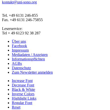
kontakt@uni-sono.org
Tel. +49 6131 246-855
Fax. +49 6131 246-75855
Leserservice:
Tel + 49 6123 92 38 287
Über uns
Facebook
Impressum
Mediadaten / Anzeigen
Informationspflichten
AGBs
Datenschutz
Zum Newsletter anmelden
Increase Font
Decrease Font
Black & White
Inverse Colors
Highlight Links
Regular Font
Reset