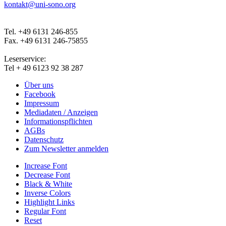
kontakt@uni-sono.org
Tel. +49 6131 246-855
Fax. +49 6131 246-75855
Leserservice:
Tel + 49 6123 92 38 287
Über uns
Facebook
Impressum
Mediadaten / Anzeigen
Informationspflichten
AGBs
Datenschutz
Zum Newsletter anmelden
Increase Font
Decrease Font
Black & White
Inverse Colors
Highlight Links
Regular Font
Reset