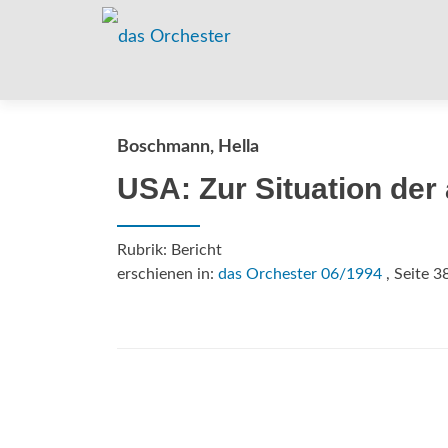
Boschmann, Hella
USA: Zur Situation de
Rubrik: Bericht
erschienen in:
das Orchester 06/1994
, Seite 3