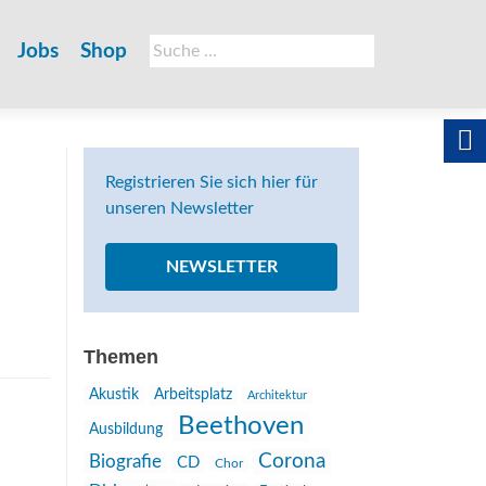
Suche
Jobs
Shop
nach:
Registrieren Sie sich hier für
unseren Newsletter
NEWSLETTER
Themen
Akustik
Arbeitsplatz
Architektur
Beethoven
Ausbildung
Corona
Biografie
CD
Chor