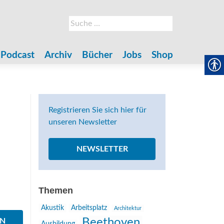
Suche
nach:
Podcast
Archiv
Bücher
Jobs
Shop
Registrieren Sie sich hier für
unseren Newsletter
NEWSLETTER
Themen
Akustik
Arbeitsplatz
Architektur
Beethoven
EN