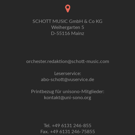
SCHOTT MUSIC GmbH & Co KG
Weihergarten 5
D-55116 Mainz
orchester.redaktion@schott-music.com
Leserservice:
abo-schott@vuservice.de
Printbezug für unisono-Mitglieder:
kontakt@uni-sono.org
Tel. +49 6131 246-855
Fax. +49 6131 246-75855