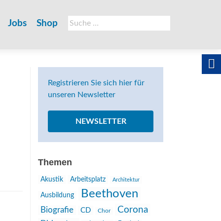
Suche
Jobs
Shop
nach:
Registrieren Sie sich hier für
unseren Newsletter
NEWSLETTER
Themen
Akustik
Arbeitsplatz
Architektur
Beethoven
Ausbildung
Corona
Biografie
CD
Chor