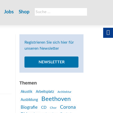
Suche
Jobs
Shop
nach:
Registrieren Sie sich hier für
unseren Newsletter
NEWSLETTER
Themen
Akustik
Arbeitsplatz
Architektur
Beethoven
Ausbildung
Corona
Biografie
CD
Chor