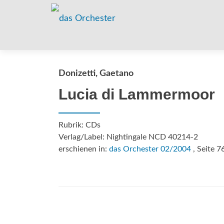
Donizetti, Gaetano
Lucia di Lammermoor
Rubrik: CDs
Verlag/Label: Nightingale NCD 40214-2
erschienen in:
das Orchester 02/2004
, Seite 7