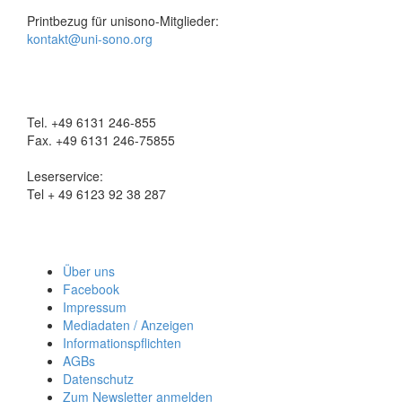
Printbezug für unisono-Mitglieder:
kontakt@uni-sono.org
Tel. +49 6131 246-855
Fax. +49 6131 246-75855
Leserservice:
Tel + 49 6123 92 38 287
Über uns
Facebook
Impressum
Mediadaten / Anzeigen
Informationspflichten
AGBs
Datenschutz
Zum Newsletter anmelden