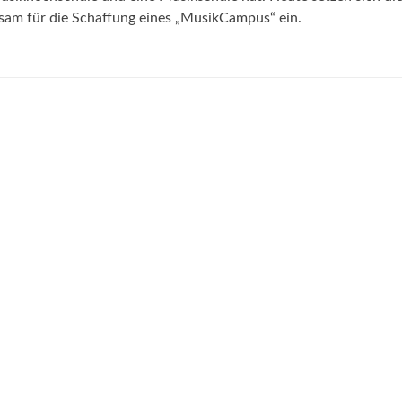
am für die Schaffung eines „MusikCampus“ ein.