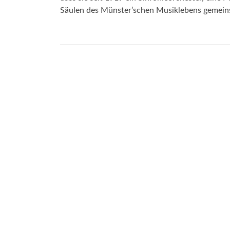
Säulen des Münster’schen Musiklebens gemeins