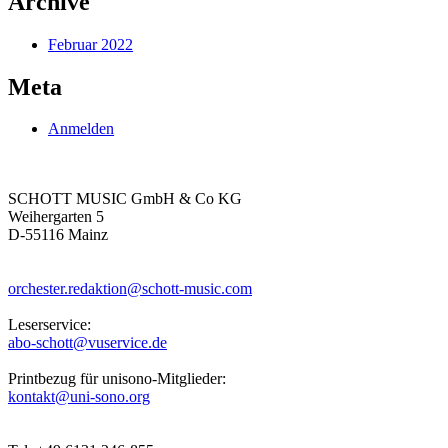
Archive
Februar 2022
Meta
Anmelden
SCHOTT MUSIC GmbH & Co KG
Weihergarten 5
D-55116 Mainz
orchester.redaktion@schott-music.com
Leserservice:
abo-schott@vuservice.de
Printbezug für unisono-Mitglieder:
kontakt@uni-sono.org